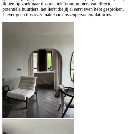
Ik ben op zoek naar tips met telefoonnummers van directe,
potentiële huurders, het liefst die jij al eerst even hebt gesproken.
Liever geen tips over makelaars/tussenpersonen/platforms.