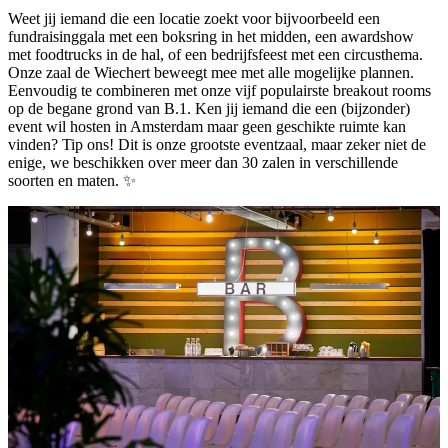
Weet jij iemand die een locatie zoekt voor bijvoorbeeld een
fundraisinggala met een boksring in het midden, een awardshow
met foodtrucks in de hal, of een bedrijfsfeest met een circusthema.
Onze zaal de Wiechert beweegt mee met alle mogelijke plannen.
Eenvoudig te combineren met onze vijf populairste breakout rooms
op de begane grond van B.1. Ken jij iemand die een (bijzonder)
event wil hosten in Amsterdam maar geen geschikte ruimte kan
vinden? Tip ons! Dit is onze grootste eventzaal, maar zeker niet de
enige, we beschikken over meer dan 30 zalen in verschillende
soorten en maten. ✨